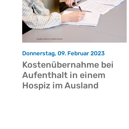
Donnerstag, 09. Februar 2023
Kostenübernahme bei
Aufenthalt in einem
Hospiz im Ausland