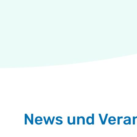
News und Vera