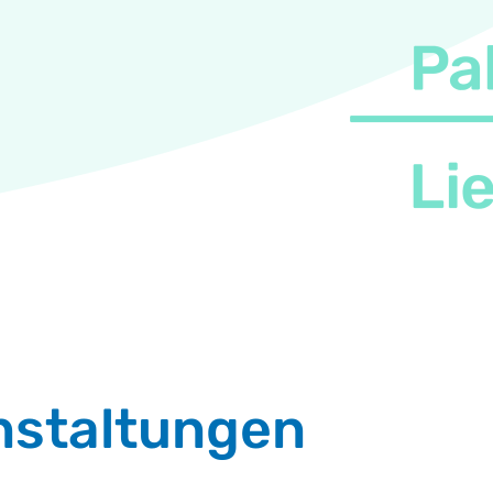
nstaltungen