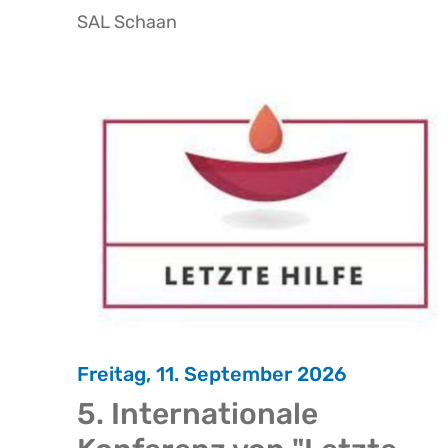
SAL Schaan
Freitag, 11. September 2026
5. Internationale