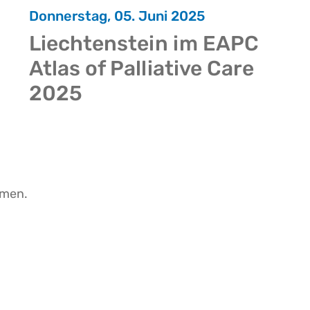
Donnerstag, 05. Juni 2025
Liechtenstein im EAPC
Atlas of Palliative Care
2025
men.