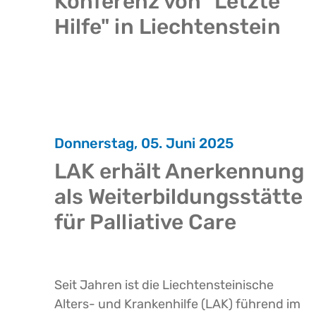
Konferenz von "Letzte
Hilfe" in Liechtenstein
Donnerstag, 05. Juni 2025
LAK erhält Anerkennung
als Weiterbildungsstätte
für Palliative Care
Seit Jahren ist die Liechtensteinische
Alters- und Krankenhilfe (LAK) führend im