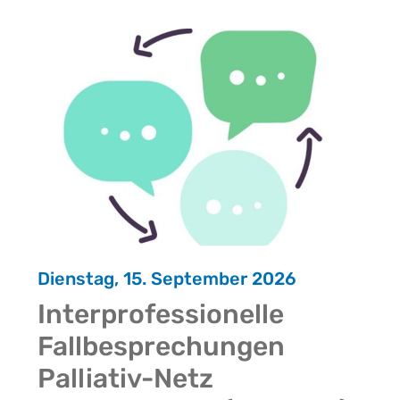
Dienstag, 15. September 2026
Interprofessionelle
Fallbesprechungen
Palliativ-Netz