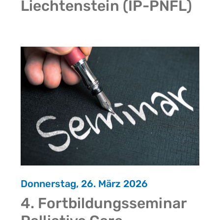
Liechtenstein (IP-PNFL)
Donnerstag, 26. März 2026
4. Fortbildungsseminar