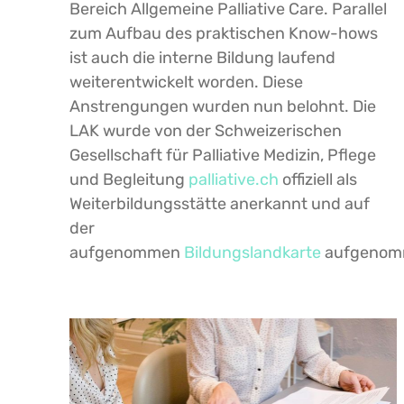
Bereich Allgemeine Palliative Care. Parallel
zum Aufbau des praktischen Know-hows
ist auch die interne Bildung laufend
weiterentwickelt worden. Diese
Anstrengungen wurden nun belohnt. Die
LAK wurde von der Schweizerischen
Gesellschaft für Palliative Medizin, Pflege
und Begleitung
palliative.ch
offiziell als
Weiterbildungsstätte anerkannt und auf
der
aufgenommen
Bildungslandkarte
aufgenom