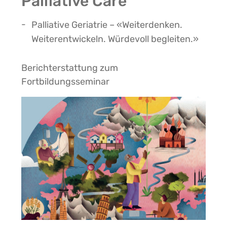
Palliative Care
Palliative Geriatrie – «Weiterdenken.
Weiterentwickeln. Würdevoll begleiten.»
Berichterstattung zum
Fortbildungsseminar